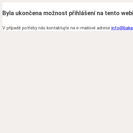
Byla ukončena možnost přihlášení na tento webi
V případě potřeby nás kontaktujte na e-mailové adrese
info@bakal