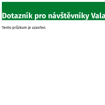
Dotazník pro návštěvníky Val
Tento průzkum je uzavřen.