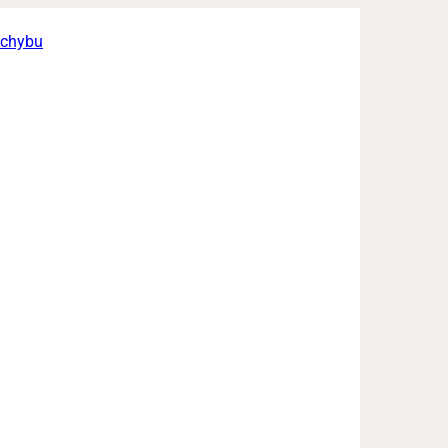
a chybu