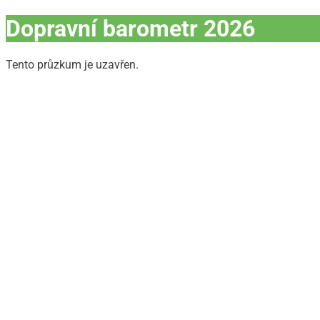
Dopravní barometr 2026
Tento průzkum je uzavřen.