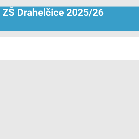
e ZŠ Drahelčice 2025/26